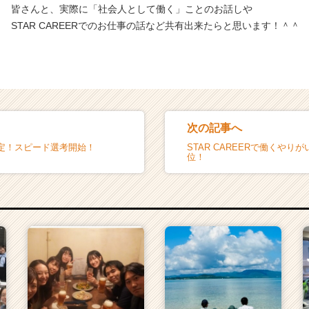
皆さんと、実際に「社会人として働く」ことのお話しや
STAR CAREERでのお仕事の話など共有出来たらと思います！＾＾
次の記事へ
定！スピード選考開始！
STAR CAREERで働くやり
位！