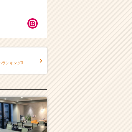
がいランキング3