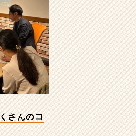
だくさんのコ