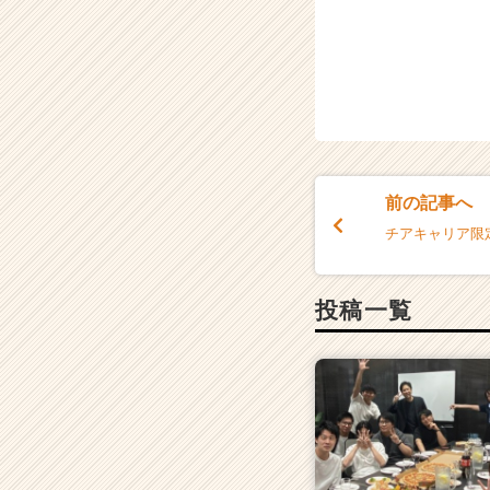
前の記事へ
チアキャリア限
投稿一覧