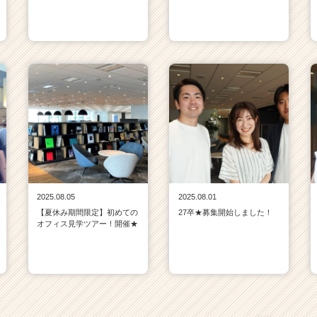
2025.08.05
2025.08.01
【夏休み期間限定】初めての
27卒★募集開始しました！
オフィス見学ツアー！開催★