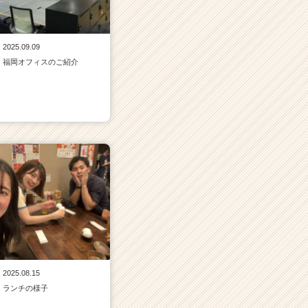
2025.09.09
福岡オフィスのご紹介
2025.08.15
ランチの様子