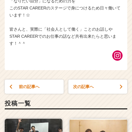
「なりたい自分」になるための力を
このSTAR CAREERのステージで身につけるため日々働いて
います！☆
皆さんと、実際に「社会人として働く」ことのお話しや
STAR CAREERでのお仕事の話など共有出来たらと思いま
す！＾＾
前の記事へ
次の記事へ
投稿一覧