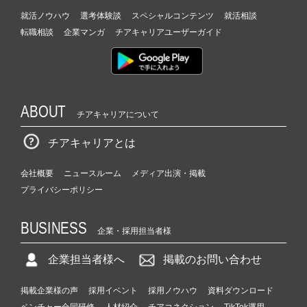
就活ノウハウ
選考体験談
スペシャルコンテンツ
就活相談
転職相談
企業マンガ
チアキャリアユーザーガイド
ABOUT
チアキャリアについて
チアキャリアとは
会社概要
ニュースルーム
メディア出演・掲載
プライバシーポリシー
BUSINESS
企業・採用担当者様
企業担当者様へ
掲載のお問い合わせ
掲載企業様の声
採用イベント
採用ノウハウ
資料ダウンロード