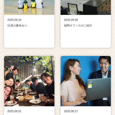
2025.09.16
2025.09.09
社員の夏休み☆
福岡オフィスのご紹介
2025.09.01
2025.08.27