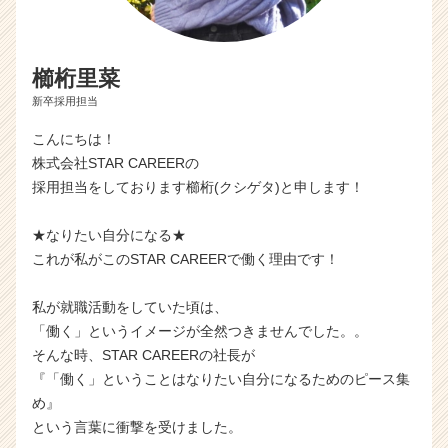
櫛桁里菜
新卒採用担当
こんにちは！
株式会社STAR CAREERの
採用担当をしております櫛桁(クシゲタ)と申します！
★なりたい自分になる★
これが私がこのSTAR CAREERで働く理由です！
私が就職活動をしていた頃は、
「働く」というイメージが全然つきませんでした。。
そんな時、STAR CAREERの社長が
『「働く」ということはなりたい自分になるためのピース集
め』
という言葉に衝撃を受けました。