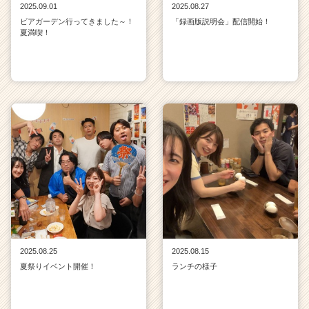
2025.09.01
2025.08.27
ビアガーデン行ってきました～！
「録画版説明会」配信開始！
夏満喫！
2025.08.25
2025.08.15
夏祭りイベント開催！
ランチの様子