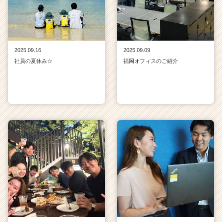
2025.09.16
2025.09.09
社員の夏休み☆
福岡オフィスのご紹介