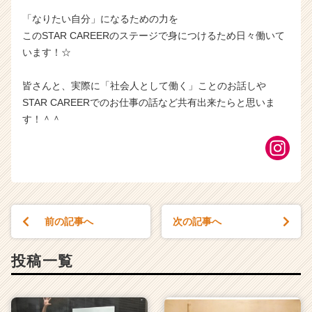
「なりたい自分」になるための力を
このSTAR CAREERのステージで身につけるため日々働いて
います！☆
皆さんと、実際に「社会人として働く」ことのお話しや
STAR CAREERでのお仕事の話など共有出来たらと思いま
す！＾＾
前の記事へ
次の記事へ
投稿一覧