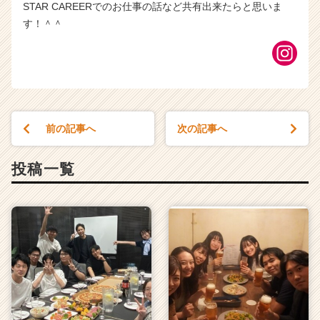
STAR CAREERでのお仕事の話など共有出来たらと思いま
す！＾＾
前の記事へ
次の記事へ
投稿一覧