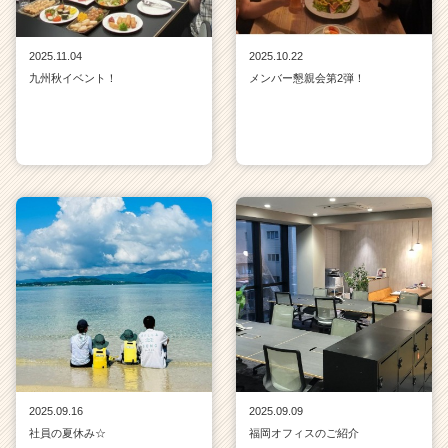
2025.11.04
2025.10.22
九州秋イベント！
メンバー懇親会第2弾！
2025.09.16
2025.09.09
社員の夏休み☆
福岡オフィスのご紹介