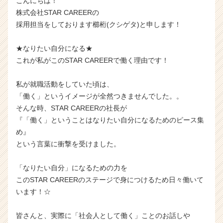
こんにちは！
株式会社STAR CAREERの
採用担当をしております櫛桁(クシゲタ)と申します！
★なりたい自分になる★
これが私がこのSTAR CAREERで働く理由です！
私が就職活動をしていた頃は、
「働く」というイメージが全然つきませんでした。。
そんな時、STAR CAREERの社長が
『「働く」ということはなりたい自分になるためのピース集
め』
という言葉に衝撃を受けました。
「なりたい自分」になるための力を
このSTAR CAREERのステージで身につけるため日々働いて
います！☆
皆さんと、実際に「社会人として働く」ことのお話しや