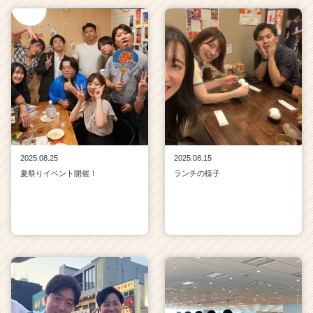
2025.08.25
2025.08.15
夏祭りイベント開催！
ランチの様子