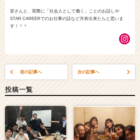
皆さんと、実際に「社会人として働く」ことのお話しや
STAR CAREERでのお仕事の話など共有出来たらと思いま
す！＾＾
前の記事へ
次の記事へ
投稿一覧