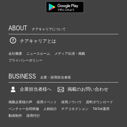
ABOUT
チアキャリアについて
チアキャリアとは
会社概要
ニュースルーム
メディア出演・掲載
プライバシーポリシー
BUSINESS
企業・採用担当者様
企業担当者様へ
掲載のお問い合わせ
掲載企業様の声
採用イベント
採用ノウハウ
資料ダウンロード
ベンチャー合同研修
人材紹介
チアコネクション
TikTok運用
動画制作
採用代行