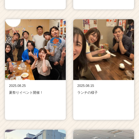
2025.08.25
2025.08.15
夏祭りイベント開催！
ランチの様子