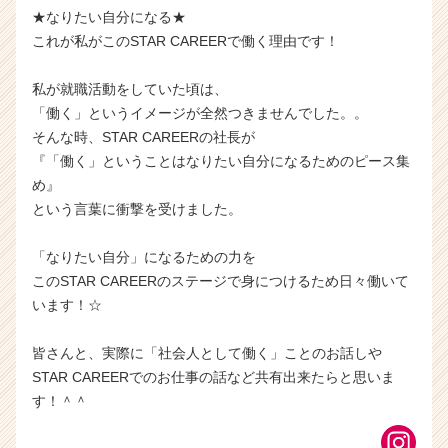
★なりたい自分になる★
これが私がこのSTAR CAREERで働く理由です！
私が就職活動をしていた頃は、
「働く」というイメージが全然つきませんでした。。
そんな時、STAR CAREERの社長が
『「働く」ということはなりたい自分になるためのピース集
め』
という言葉に衝撃を受けました。
「なりたい自分」になるための力を
このSTAR CAREERのステージで身につけるため日々働いて
います！☆
皆さんと、実際に「社会人として働く」ことのお話しや
STAR CAREERでのお仕事の話など共有出来たらと思いま
す！＾＾