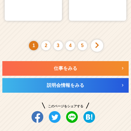
1
2
3
4
5
仕事をみる
説明会情報をみる
このページをシェアする