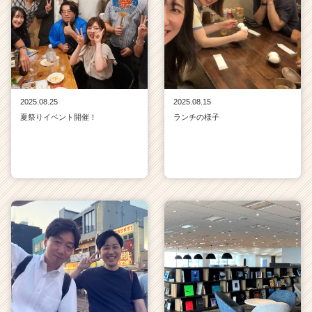
2025.08.25
2025.08.15
夏祭りイベント開催！
ランチの様子