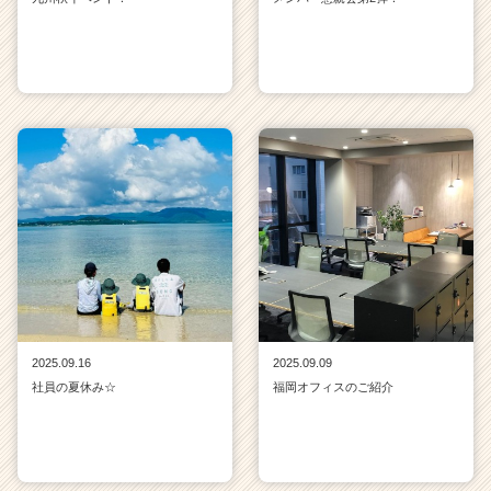
2025.09.16
2025.09.09
社員の夏休み☆
福岡オフィスのご紹介