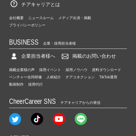
チアキャリアとは
会社概要
ニュースルーム
メディア出演・掲載
プライバシーポリシー
BUSINESS
企業・採用担当者様
企業担当者様へ
掲載のお問い合わせ
掲載企業様の声
採用イベント
採用ノウハウ
資料ダウンロード
ベンチャー合同研修
人材紹介
チアコネクション
TikTok運用
動画制作
採用代行
CheerCareer SNS
チアキャリアからの発信