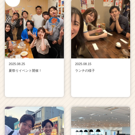
2025.08.25
2025.08.15
夏祭りイベント開催！
ランチの様子