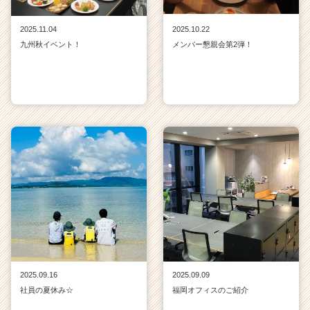
2025.11.04
2025.10.22
九州秋イベント！
メンバー懇親会第2弾！
2025.09.16
2025.09.09
社員の夏休み☆
福岡オフィスのご紹介