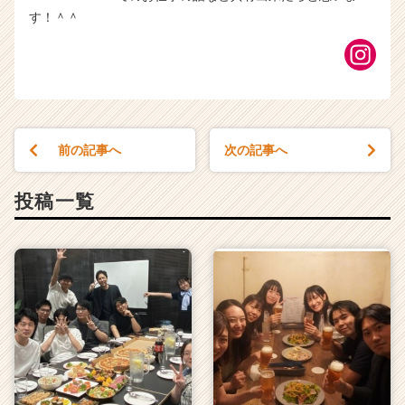
す！＾＾
前の記事へ
次の記事へ
投稿一覧