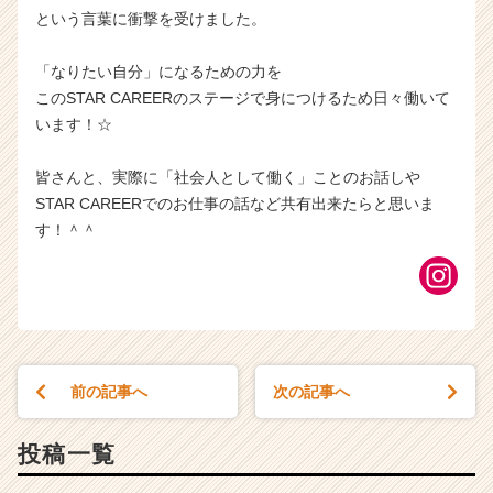
という言葉に衝撃を受けました。
「なりたい自分」になるための力を
このSTAR CAREERのステージで身につけるため日々働いて
います！☆
皆さんと、実際に「社会人として働く」ことのお話しや
STAR CAREERでのお仕事の話など共有出来たらと思いま
す！＾＾
前の記事へ
次の記事へ
投稿一覧