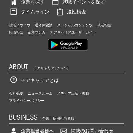
企業を探す
就職イベントを探す
タイムライン
適性検査
就活ノウハウ
選考体験談
スペシャルコンテンツ
就活相談
転職相談
企業マンガ
チアキャリアユーザーガイド
ABOUT
チアキャリアについて
チアキャリアとは
会社概要
ニュースルーム
メディア出演・掲載
プライバシーポリシー
BUSINESS
企業・採用担当者様
企業担当者様へ
掲載のお問い合わせ