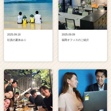
2025.09.16
2025.09.09
社員の夏休み☆
福岡オフィスのご紹介