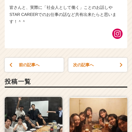
皆さんと、実際に「社会人として働く」ことのお話しや
STAR CAREERでのお仕事の話など共有出来たらと思いま
す！＾＾
前の記事へ
次の記事へ
投稿一覧