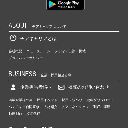
ABOUT
チアキャリアについて
チアキャリアとは
会社概要
ニュースルーム
メディア出演・掲載
プライバシーポリシー
BUSINESS
企業・採用担当者様
企業担当者様へ
掲載のお問い合わせ
掲載企業様の声
採用イベント
採用ノウハウ
資料ダウンロード
ベンチャー合同研修
人材紹介
チアコネクション
TikTok運用
動画制作
採用代行