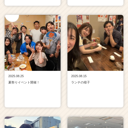
2025.08.25
2025.08.15
夏祭りイベント開催！
ランチの様子