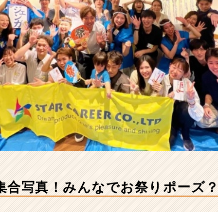
集合写真！みんなでお祭りポーズ