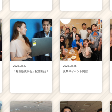
2025.08.27
2025.08.25
「録画版説明会」配信開始！
夏祭りイベント開催！