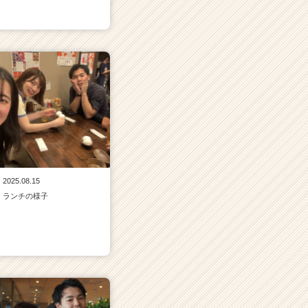
2025.08.15
ランチの様子