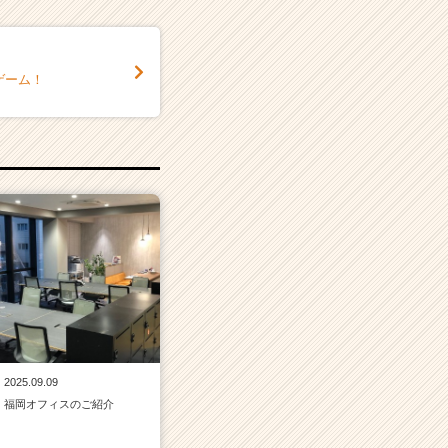
ゲーム！
2025.09.09
福岡オフィスのご紹介