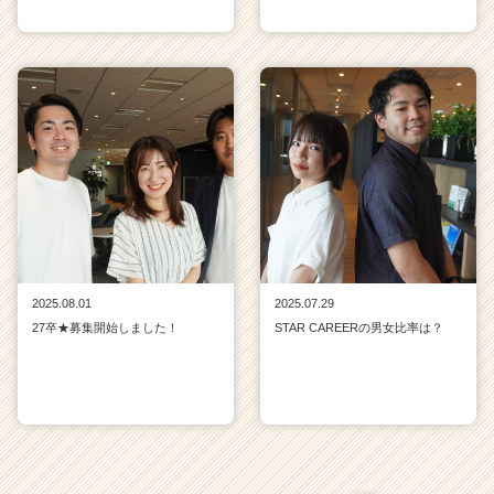
2025.08.01
2025.07.29
27卒★募集開始しました！
STAR CAREERの男女比率は？