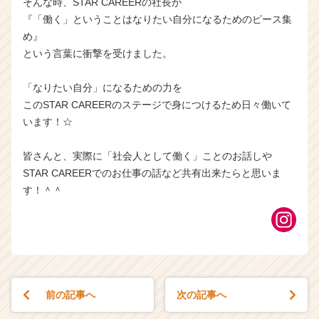
そんな時、STAR CAREERの社長が
『「働く」ということはなりたい自分になるためのピース集
め』
という言葉に衝撃を受けました。
「なりたい自分」になるための力を
このSTAR CAREERのステージで身につけるため日々働いて
います！☆
皆さんと、実際に「社会人として働く」ことのお話しや
STAR CAREERでのお仕事の話など共有出来たらと思いま
す！＾＾
前の記事へ
次の記事へ