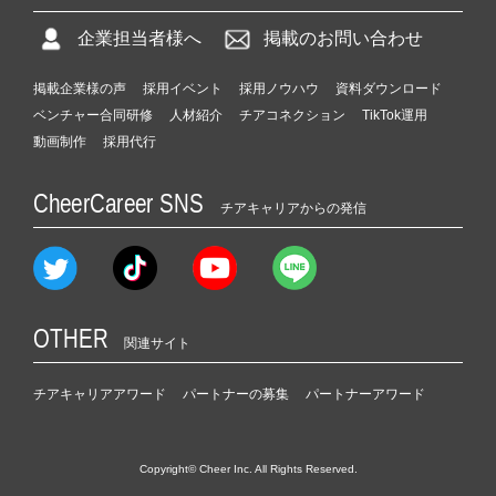
企業担当者様へ
掲載のお問い合わせ
掲載企業様の声
採用イベント
採用ノウハウ
資料ダウンロード
ベンチャー合同研修
人材紹介
チアコネクション
TikTok運用
動画制作
採用代行
CheerCareer SNS
チアキャリアからの発信
OTHER
関連サイト
チアキャリアアワード
パートナーの募集
パートナーアワード
Copyright© Cheer Inc. All Rights Reserved.