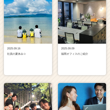
2025.09.16
2025.09.09
社員の夏休み☆
福岡オフィスのご紹介