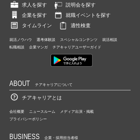
求人を探す
説明会を探す
企業を探す
就職イベントを探す
タイムライン
適性検査
就活ノウハウ
選考体験談
スペシャルコンテンツ
就活相談
転職相談
企業マンガ
チアキャリアユーザーガイド
ABOUT
チアキャリアについて
チアキャリアとは
会社概要
ニュースルーム
メディア出演・掲載
プライバシーポリシー
BUSINESS
企業・採用担当者様