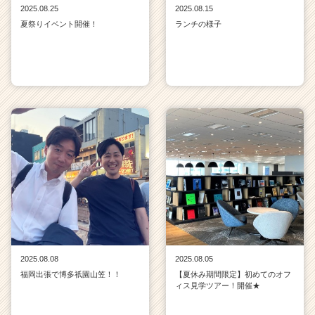
2025.08.25
2025.08.15
夏祭りイベント開催！
ランチの様子
2025.08.08
2025.08.05
福岡出張で博多祇園山笠！！
【夏休み期間限定】初めてのオフ
ィス見学ツアー！開催★