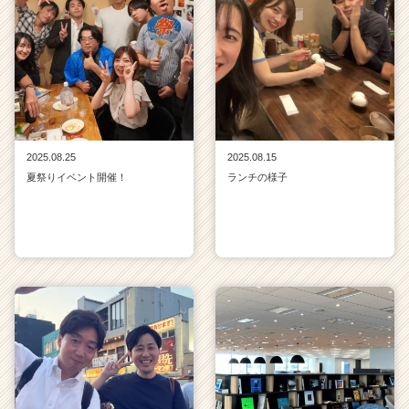
2025.08.25
2025.08.15
夏祭りイベント開催！
ランチの様子