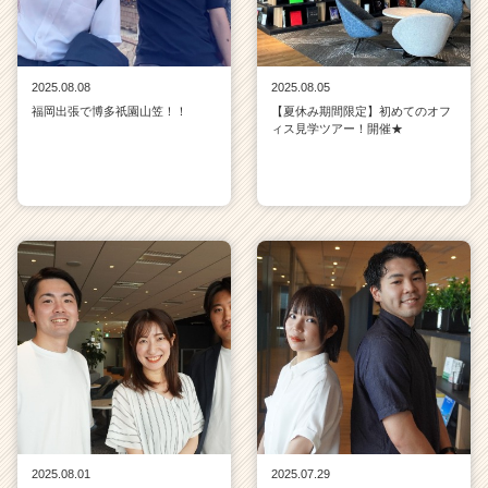
2025.08.08
2025.08.05
福岡出張で博多祇園山笠！！
【夏休み期間限定】初めてのオフ
ィス見学ツアー！開催★
2025.08.01
2025.07.29