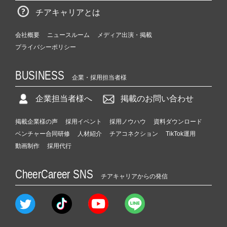
チアキャリアとは
会社概要
ニュースルーム
メディア出演・掲載
プライバシーポリシー
BUSINESS
企業・採用担当者様
企業担当者様へ
掲載のお問い合わせ
掲載企業様の声
採用イベント
採用ノウハウ
資料ダウンロード
ベンチャー合同研修
人材紹介
チアコネクション
TikTok運用
動画制作
採用代行
CheerCareer SNS
チアキャリアからの発信