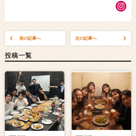
前の記事へ
次の記事へ
投稿一覧