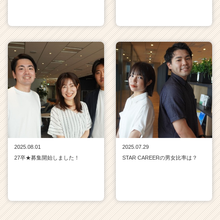
2025.08.01
2025.07.29
27卒★募集開始しました！
STAR CAREERの男女比率は？