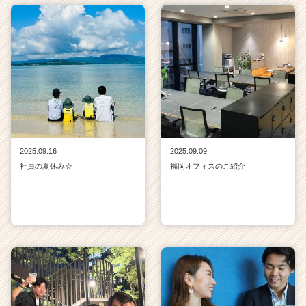
2025.09.16
2025.09.09
社員の夏休み☆
福岡オフィスのご紹介