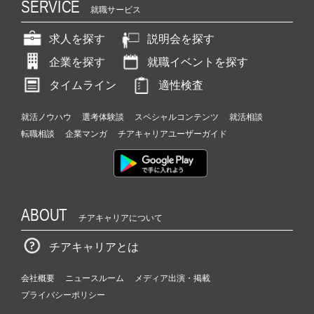
SERVICE
就職サービス
求人を探す
説明会を探す
企業を探す
就職イベントを探す
タイムライン
適性検査
就活ノウハウ
選考体験談
スペシャルコンテンツ
就活相談
転職相談
企業マンガ
チアキャリアユーザーガイド
ABOUT
チアキャリアについて
チアキャリアとは
会社概要
ニュースルーム
メディア出演・掲載
プライバシーポリシー