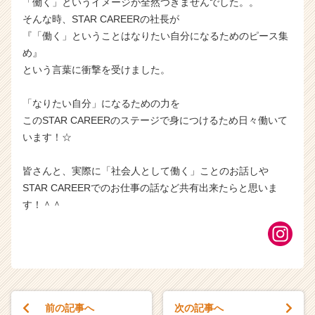
「働く」というイメージが全然つきませんでした。。
そんな時、STAR CAREERの社長が
『「働く」ということはなりたい自分になるためのピース集
め』
という言葉に衝撃を受けました。
「なりたい自分」になるための力を
このSTAR CAREERのステージで身につけるため日々働いて
います！☆
皆さんと、実際に「社会人として働く」ことのお話しや
STAR CAREERでのお仕事の話など共有出来たらと思いま
す！＾＾
前の記事へ
次の記事へ