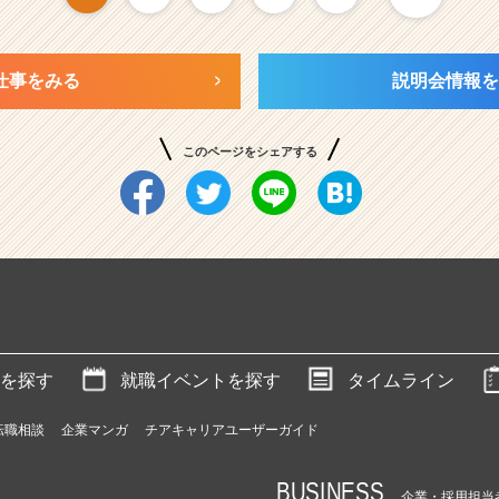
仕事をみる
説明会情報を
このページをシェアする
を探す
就職イベントを探す
タイムライン
転職相談
企業マンガ
チアキャリアユーザーガイド
BUSINESS
企業・採用担当