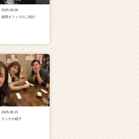
2025.09.09
福岡オフィスのご紹介
2025.08.15
ランチの様子