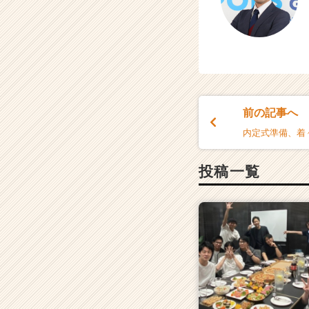
前の記事へ
内定式準備、着
投稿一覧