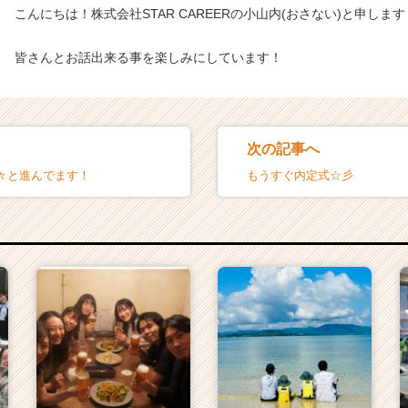
こんにちは！株式会社STAR CAREERの小山内(おさない)と申します
皆さんとお話出来る事を楽しみにしています！
次の記事へ
々と進んでます！
もうすぐ内定式☆彡