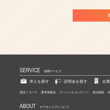
SERVICE
就職サービス
求人を探す
説明会を探す
企業
就活ノウハウ
選考体験談
スペシャルコンテンツ
就活相談
ABOUT
チアキャリアについて