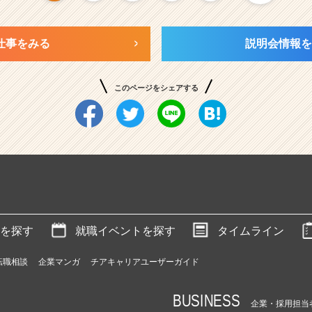
仕事をみる
説明会情報を
このページをシェアする
を探す
就職イベントを探す
タイムライン
転職相談
企業マンガ
チアキャリアユーザーガイド
BUSINESS
企業・採用担当