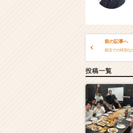
前の記事へ
就活での特別な
投稿一覧