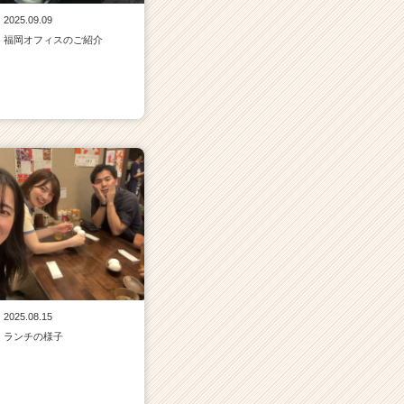
2025.09.09
福岡オフィスのご紹介
2025.08.15
ランチの様子