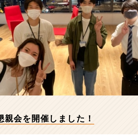
者懇親会を開催しました！