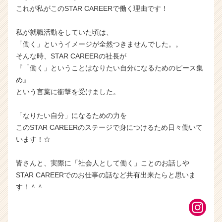
これが私がこのSTAR CAREERで働く理由です！
私が就職活動をしていた頃は、
「働く」というイメージが全然つきませんでした。。
そんな時、STAR CAREERの社長が
『「働く」ということはなりたい自分になるためのピース集
め』
という言葉に衝撃を受けました。
「なりたい自分」になるための力を
このSTAR CAREERのステージで身につけるため日々働いて
います！☆
皆さんと、実際に「社会人として働く」ことのお話しや
STAR CAREERでのお仕事の話など共有出来たらと思いま
す！＾＾