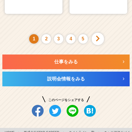
1
2
3
4
5
仕事をみる
説明会情報をみる
このページをシェアする