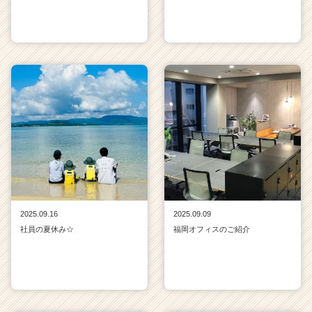
2025.09.16
2025.09.09
社員の夏休み☆
福岡オフィスのご紹介