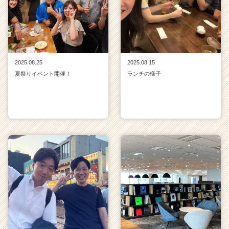
2025.08.25
2025.08.15
夏祭りイベント開催！
ランチの様子