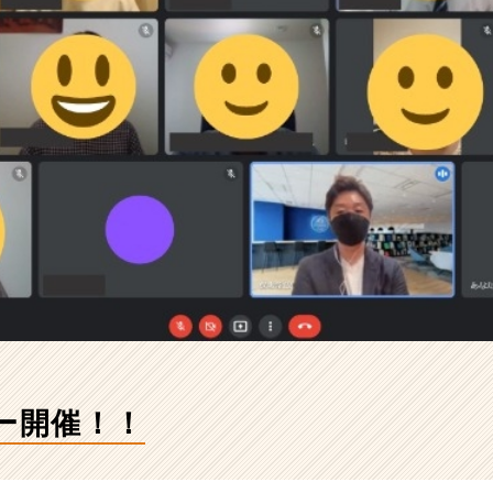
ー開催！！