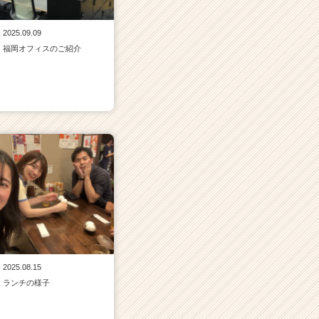
2025.09.09
福岡オフィスのご紹介
2025.08.15
ランチの様子