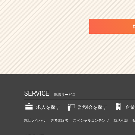
SERVICE
就職サービス
求人を探す
説明会を探す
企業
就活ノウハウ
選考体験談
スペシャルコンテンツ
就活相談