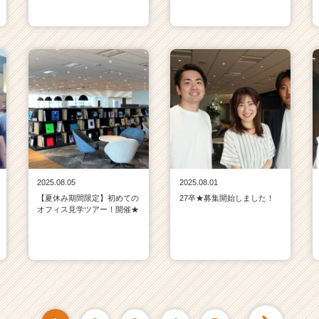
2025.08.05
2025.08.01
【夏休み期間限定】初めての
27卒★募集開始しました！
オフィス見学ツアー！開催★