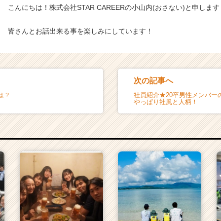
こんにちは！株式会社STAR CAREERの小山内(おさない)と申します
皆さんとお話出来る事を楽しみにしています！
次の記事へ
は？
社員紹介★20卒男性メンバーの
やっぱり社風と人柄！