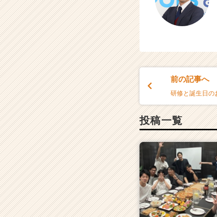
前の記事へ
研修と誕生日の
投稿一覧