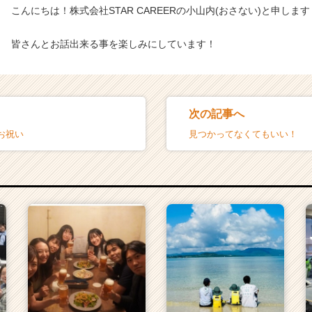
こんにちは！株式会社STAR CAREERの小山内(おさない)と申します
皆さんとお話出来る事を楽しみにしています！
次の記事へ
お祝い
見つかってなくてもいい！