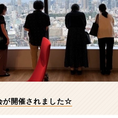
会が開催されました☆