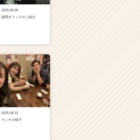
2025.09.09
福岡オフィスのご紹介
2025.08.15
ランチの様子