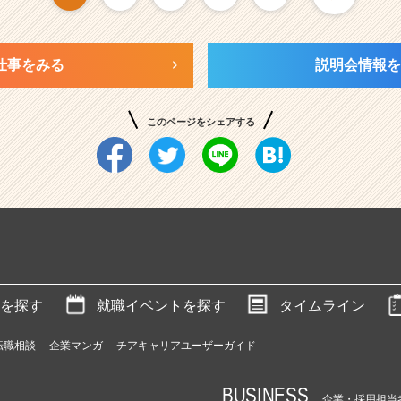
仕事をみる
説明会情報を
このページをシェアする
を探す
就職イベントを探す
タイムライン
転職相談
企業マンガ
チアキャリアユーザーガイド
BUSINESS
企業・採用担当