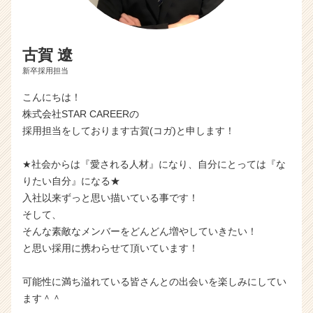
古賀 遼
新卒採用担当
こんにちは！
株式会社STAR CAREERの
採用担当をしております古賀(コガ)と申します！
★社会からは『愛される人材』になり、自分にとっては『な
りたい自分』になる★
入社以来ずっと思い描いている事です！
そして、
そんな素敵なメンバーをどんどん増やしていきたい！
と思い採用に携わらせて頂いています！
可能性に満ち溢れている皆さんとの出会いを楽しみにしてい
ます＾＾