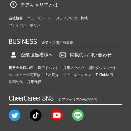
チアキャリアとは
会社概要
ニュースルーム
メディア出演・掲載
プライバシーポリシー
BUSINESS
企業・採用担当者様
企業担当者様へ
掲載のお問い合わせ
掲載企業様の声
採用イベント
採用ノウハウ
資料ダウンロード
ベンチャー合同研修
人材紹介
チアコネクション
TikTok運用
動画制作
採用代行
CheerCareer SNS
チアキャリアからの発信