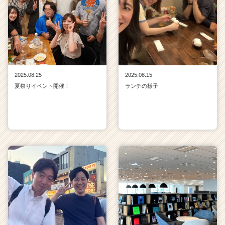
2025.08.25
2025.08.15
夏祭りイベント開催！
ランチの様子