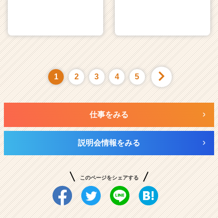
1
2
3
4
5
仕事をみる
説明会情報をみる
このページをシェアする