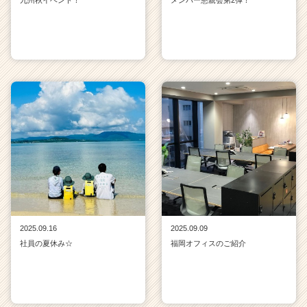
2025.09.16
2025.09.09
社員の夏休み☆
福岡オフィスのご紹介