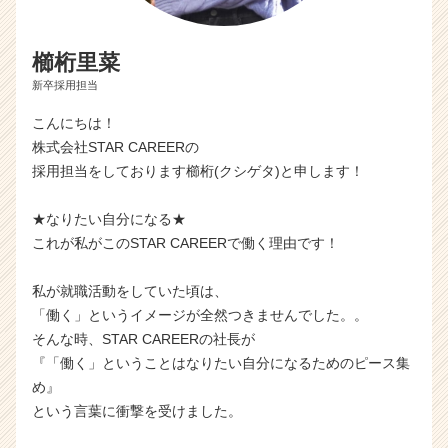
櫛桁里菜
新卒採用担当
こんにちは！
株式会社STAR CAREERの
採用担当をしております櫛桁(クシゲタ)と申します！
★なりたい自分になる★
これが私がこのSTAR CAREERで働く理由です！
私が就職活動をしていた頃は、
「働く」というイメージが全然つきませんでした。。
そんな時、STAR CAREERの社長が
『「働く」ということはなりたい自分になるためのピース集
め』
という言葉に衝撃を受けました。