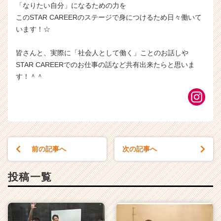
「なりたい自分」になるための力を
このSTAR CAREERのステージで身につけるため日々働いて
います！☆
皆さんと、実際に「社会人として働く」ことのお話しや
STAR CAREERでのお仕事の話など共有出来たらと思いま
す！＾＾
前の記事へ
次の記事へ
投稿一覧