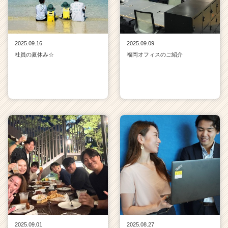
2025.09.16
2025.09.09
社員の夏休み☆
福岡オフィスのご紹介
2025.09.01
2025.08.27