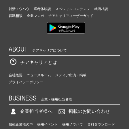
就活ノウハウ
選考体験談
スペシャルコンテンツ
就活相談
転職相談
企業マンガ
チアキャリアユーザーガイド
ABOUT
チアキャリアについて
チアキャリアとは
会社概要
ニュースルーム
メディア出演・掲載
プライバシーポリシー
BUSINESS
企業・採用担当者様
企業担当者様へ
掲載のお問い合わせ
掲載企業様の声
採用イベント
採用ノウハウ
資料ダウンロード