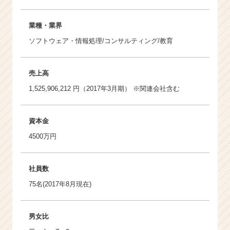
業種・業界
ソフトウェア・情報処理/コンサルティング/教育
売上高
1,525,906,212 円（2017年3月期） ※関連会社含む
資本金
4500万円
社員数
75名(2017年8月現在)
男女比