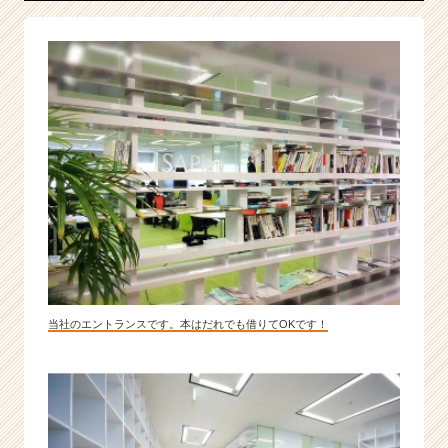
当社のエントランスです。本はだれでも借りてOKです！