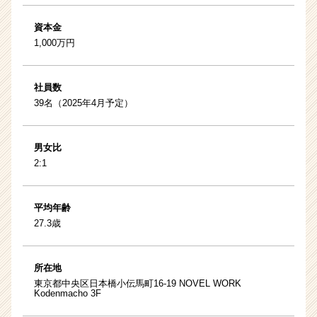
資本金
1,000万円
社員数
39名（2025年4月予定）
男女比
2:1
平均年齢
27.3歳
所在地
東京都中央区日本橋小伝馬町16-19 NOVEL WORK
Kodenmacho 3F