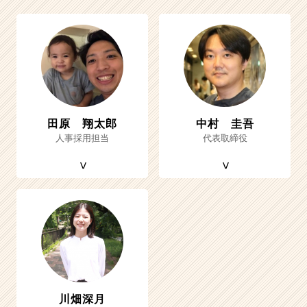
田原 翔太郎
中村 圭吾
人事採用担当
代表取締役
川畑深月