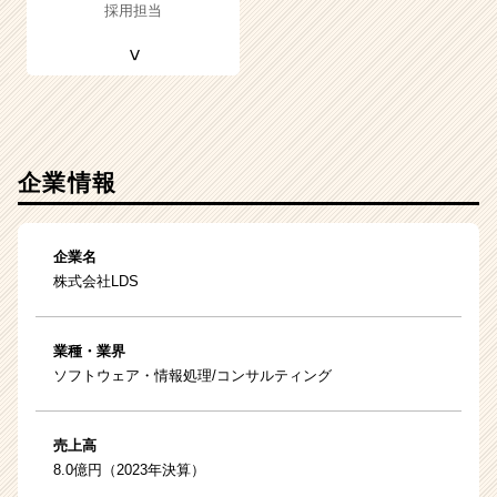
採用担当
企業情報
企業名
株式会社LDS
業種・業界
ソフトウェア・情報処理/コンサルティング
売上高
8.0億円（2023年決算）