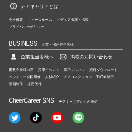
チアキャリアとは
会社概要
ニュースルーム
メディア出演・掲載
プライバシーポリシー
BUSINESS
企業・採用担当者様
企業担当者様へ
掲載のお問い合わせ
掲載企業様の声
採用イベント
採用ノウハウ
資料ダウンロード
ベンチャー合同研修
人材紹介
チアコネクション
TikTok運用
動画制作
採用代行
CheerCareer SNS
チアキャリアからの発信