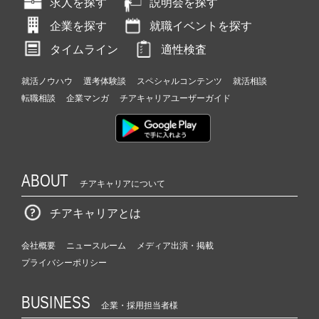
求人を探す
説明会を探す
企業を探す
就職イベントを探す
タイムライン
適性検査
就活ノウハウ
選考体験談
スペシャルコンテンツ
就活相談
転職相談
企業マンガ
チアキャリアユーザーガイド
ABOUT
チアキャリアについて
チアキャリアとは
会社概要
ニュースルーム
メディア出演・掲載
プライバシーポリシー
BUSINESS
企業・採用担当者様