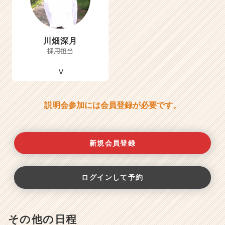
川畑深月
採用担当
説明会参加には会員登録が必要です。
新規会員登録
ログインして予約
その他の日程