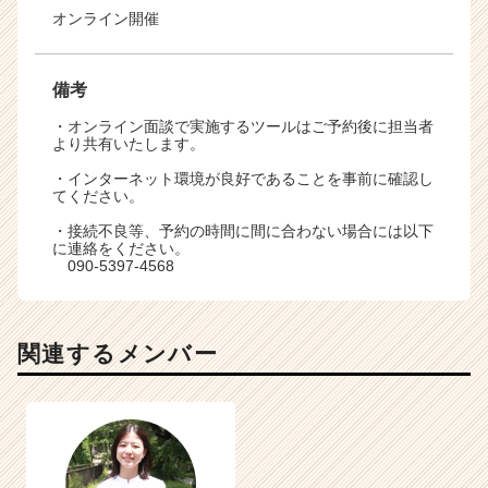
オンライン開催
備考
・オンライン面談で実施するツールはご予約後に担当者
より共有いたします。
・インターネット環境が良好であることを事前に確認し
てください。
・接続不良等、予約の時間に間に合わない場合には以下
に連絡をください。
090-5397-4568
関連するメンバー