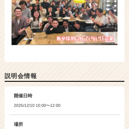
説明会情報
開催日時
2025/12/10 10:00〜12:00
場所