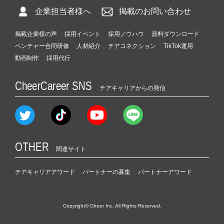
企業担当者様へ
掲載のお問い合わせ
掲載企業様の声
採用イベント
採用ノウハウ
資料ダウンロード
ベンチャー合同研修
人材紹介
チアコネクション
TikTok運用
動画制作
採用代行
CheerCareer SNS
チアキャリアからの発信
OTHER
関連サイト
チアキャリアアワード
パートナーの募集
パートナーアワード
Copyright© Cheer Inc. All Rights Reserved.