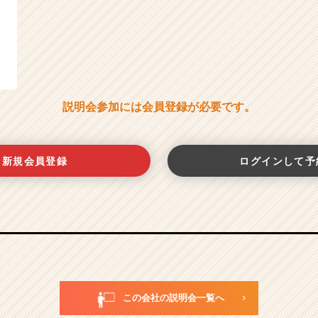
説明会参加には会員登録が必要です。
新規会員登録
ログインして予
この会社の説明会一覧へ