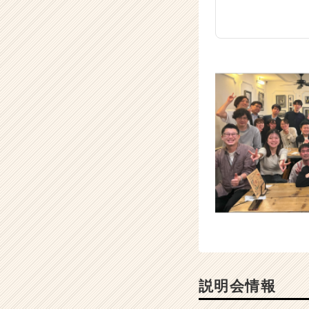
説明会情報