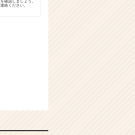
とを確認しましょう。
に連絡ください。