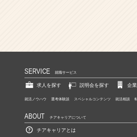
SERVICE
就職サービス
求人を探す
説明会を探す
企業
就活ノウハウ
選考体験談
スペシャルコンテンツ
就活相談
ABOUT
チアキャリアについて
チアキャリアとは