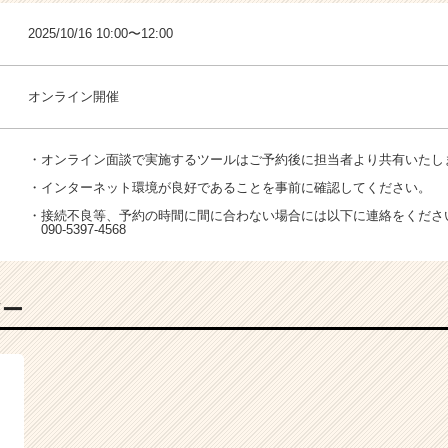
2025/10/16 10:00〜12:00
オンライン開催
・オンライン面談で実施するツールはご予約後に担当者より共有いたし
・インターネット環境が良好であることを事前に確認してください。
・接続不良等、予約の時間に間に合わない場合には以下に連絡をくださ
090-5397-4568
バー