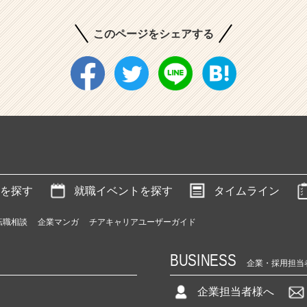
このページをシェアする
を探す
就職イベントを探す
タイムライン
転職相談
企業マンガ
チアキャリアユーザーガイド
BUSINESS
企業・採用担当
企業担当者様へ