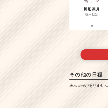
川畑深月
採用担当
その他の日程
表示日程がありません