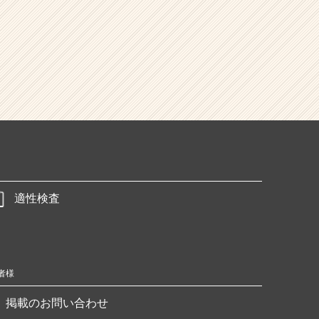
適性検査
者様
掲載のお問い合わせ