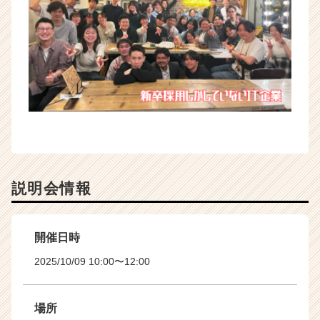
説明会情報
開催日時
2025/10/09 10:00〜12:00
場所