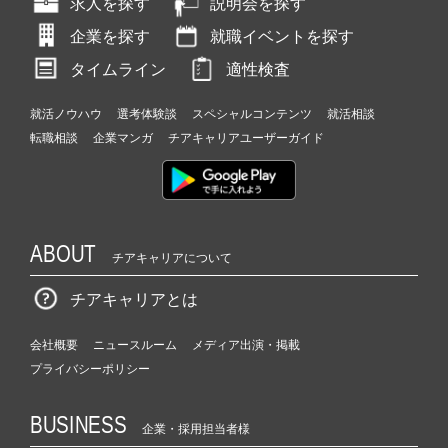
求人を探す
説明会を探す
企業を探す
就職イベントを探す
タイムライン
適性検査
就活ノウハウ
選考体験談
スペシャルコンテンツ
就活相談
転職相談
企業マンガ
チアキャリアユーザーガイド
ABOUT
チアキャリアについて
チアキャリアとは
会社概要
ニュースルーム
メディア出演・掲載
プライバシーポリシー
BUSINESS
企業・採用担当者様