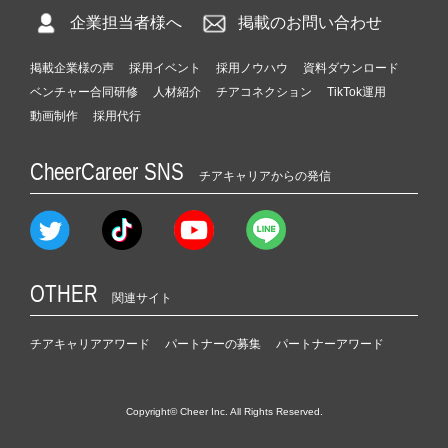
企業担当者様へ
掲載のお問い合わせ
掲載企業様の声
採用イベント
採用ノウハウ
資料ダウンロード
ベンチャー合同研修
人材紹介
チアコネクション
TikTok運用
動画制作
採用代行
CheerCareer SNS
チアキャリアからの発信
OTHER
関連サイト
チアキャリアアワード
パートナーの募集
パートナーアワード
Copyright© Cheer Inc. All Rights Reserved.