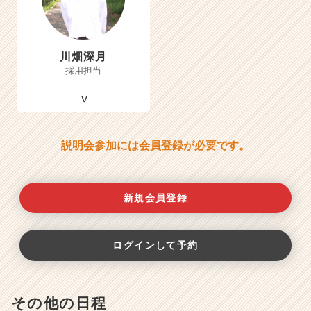
川畑深月
採用担当
説明会参加には会員登録が必要です。
新規会員登録
ログインして予約
その他の日程