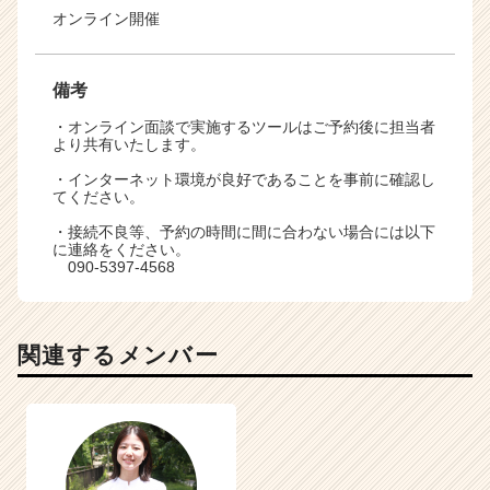
オンライン開催
備考
・オンライン面談で実施するツールはご予約後に担当者
より共有いたします。
・インターネット環境が良好であることを事前に確認し
てください。
・接続不良等、予約の時間に間に合わない場合には以下
に連絡をください。
090-5397-4568
関連するメンバー