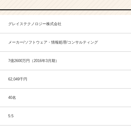
グレイステクノロジー株式会社
メーカー/ソフトウェア・情報処理/コンサルティング
7億2600万円（2016年3月期）
62,049千円
40名
5:5