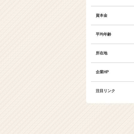
資本金
平均年齢
所在地
企業HP
注目リンク