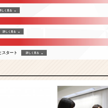
詳しく見る
詳しく見る
とスタート
詳しく見る