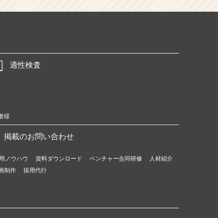
適性検査
者様
掲載のお問い合わせ
用ノウハウ
資料ダウンロード
ベンチャー合同研修
人材紹介
画制作
採用代行