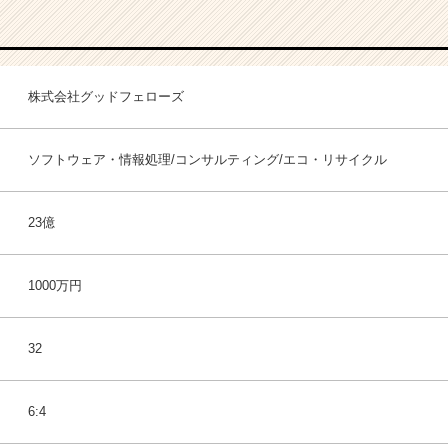
株式会社グッドフェローズ
ソフトウェア・情報処理/コンサルティング/エコ・リサイクル
23億
1000万円
32
6:4