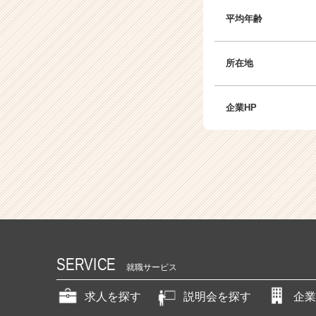
平均年齢
所在地
企業HP
SERVICE
就職サービス
求人を探す
説明会を探す
企業