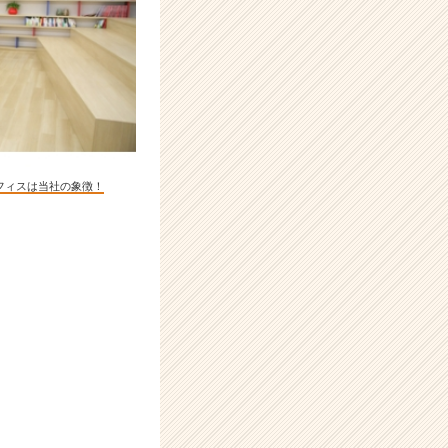
フィスは当社の象徴！