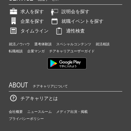
求人を探す
説明会を探す
企業を探す
就職イベントを探す
タイムライン
適性検査
就活ノウハウ
選考体験談
スペシャルコンテンツ
就活相談
転職相談
企業マンガ
チアキャリアユーザーガイド
ABOUT
チアキャリアについて
チアキャリアとは
会社概要
ニュースルーム
メディア出演・掲載
プライバシーポリシー