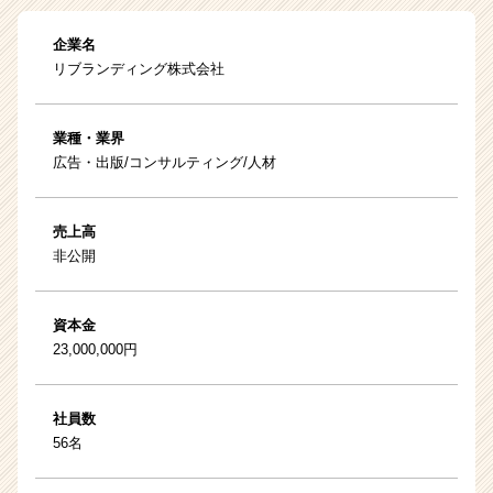
企業名
リブランディング株式会社
業種・業界
広告・出版/コンサルティング/人材
売上高
非公開
資本金
23,000,000円
社員数
56名