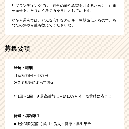
リブランディングでは、自分の夢や希望を叶えるために、仕事
を頑張る。そういう考え方を良しとしています。
だから選考では、どんな会社なのかを一生懸命伝えるので、あ
なたの夢や希望も教えてくださいね。
募集要項
給与・報酬
月給25万円～30万円
※スキル等によって決定
年1回～2回 ★最高賞与は月給10カ月分 ※業績に応じる
待遇・福利厚生
■社会保険完備（雇用・労災・健康・厚生年金）