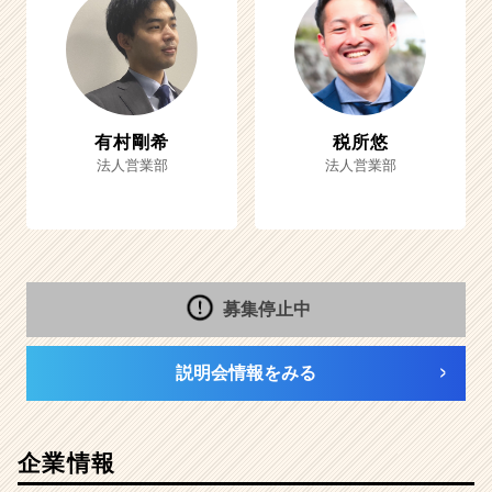
有村剛希
税所悠
法人営業部
法人営業部
募集停止中
説明会情報をみる
企業情報