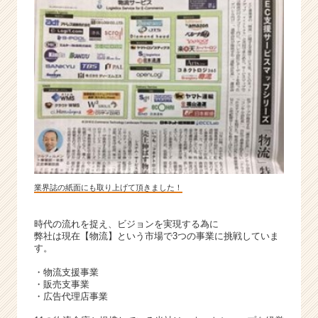
業界誌の紙面にも取り上げて頂きました！
時代の流れを捉え、ビジョンを実現する為に
弊社は現在【物流】という市場で3つの事業に挑戦していま
す。
・物流支援事業
・販売支事業
・広告代理店事業