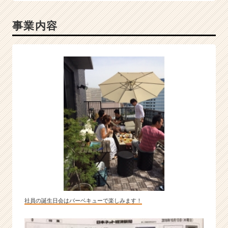
事業内容
社員の誕生日会はバーベキューで楽しみます！