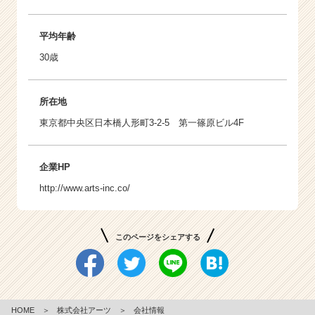
平均年齢
30歳
所在地
東京都中央区日本橋人形町3-2-5 第一篠原ビル4F
企業HP
http://www.arts-inc.co/
このページをシェアする
HOME
＞
株式会社アーツ
＞
会社情報