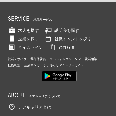
SERVICE
就職サービス
求人を探す
説明会を探す
企業を探す
就職イベントを探す
タイムライン
適性検査
就活ノウハウ
選考体験談
スペシャルコンテンツ
就活相談
転職相談
企業マンガ
チアキャリアユーザーガイド
ABOUT
チアキャリアについて
チアキャリアとは