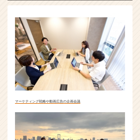
マーケティング戦略や動画広告の企画会議