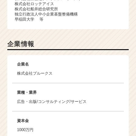
株式会社ロッテアイス
株式会社船井総合研究所
独立行政法人中小企業基盤整備機構
早稲田大学 等
企業情報
企業名
株式会社プルークス
業種・業界
広告・出版/コンサルティング/サービス
資本金
1000万円