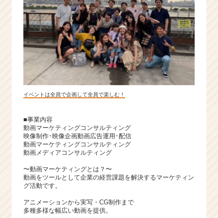
イベントは全員で企画して全員で楽しむ！
■事業内容
動画マーケティングコンサルティング
映像制作･映像企画動画広告運用･配信
動画マーケティングコンサルティング
動画メディアコンサルティング
〜動画マーケティングとは？〜
動画をツールとして企業の経営課題を解決するマーケティン
グ活動です。
アニメーションから実写・CG制作まで
多種多様な幅広い動画を提供。