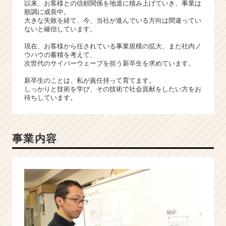
以来、お客様との信頼関係を地道に積み上げていき、事業は
順調に成長中。
大きな失敗を経て、今、当社が進んでいる方向は間違ってい
ないと確信しています。
現在、お客様から任されている事業規模の拡大、また社内ノ
ウハウの蓄積を考えて、
次世代のサイバーウェーブを担う新卒生を求めています。
新卒生のことは、私が責任持って育てます。
しっかりと技術を学び、その技術で社会貢献をしたい方をお
待ちしています。
事業内容