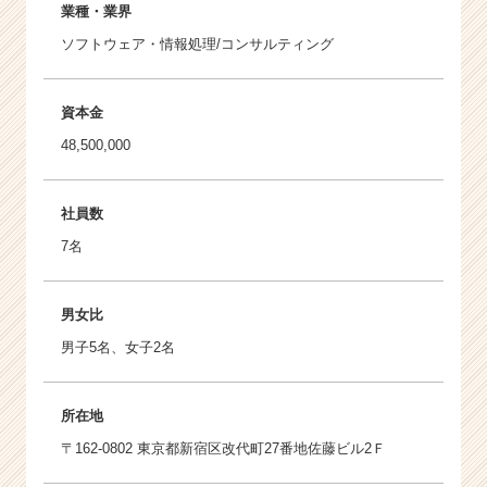
業種・業界
ソフトウェア・情報処理/コンサルティング
資本金
48,500,000
社員数
7名
男女比
男子5名、女子2名
所在地
〒162-0802 東京都新宿区改代町27番地佐藤ビル2Ｆ