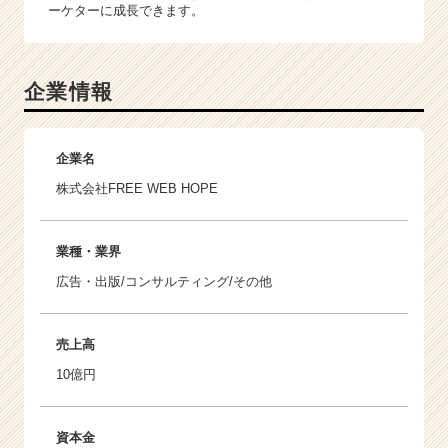
ーケターに成長できます。
企業情報
企業名
株式会社FREE WEB HOPE
業種・業界
広告・出版/コンサルティング/その他
売上高
10億円
資本金