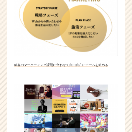
顧客のマーケティング課題に合わせて自由自在にチームを組める