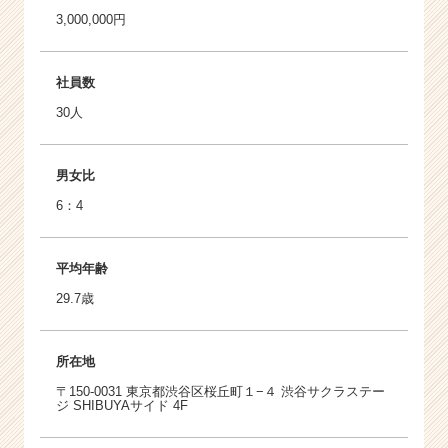
3,000,000円
社員数
30人
男女比
6：4
平均年齢
29.7歳
所在地
〒150-0031 東京都渋谷区桜丘町１−４ 渋谷サクラステー
ジ SHIBUYAサイド 4F