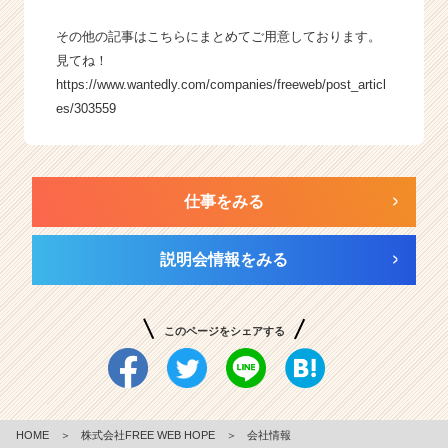
その他の記事はこちらにまとめてご用意しております。
見てね！
https://www.wantedly.com/companies/freeweb/post_articl
es/303559
仕事をみる
説明会情報をみる
このページをシェアする
HOME
＞
株式会社FREE WEB HOPE
＞
会社情報