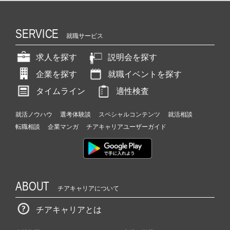
SERVICE
就職サービス
求人を探す
説明会を探す
企業を探す
就職イベントを探す
タイムライン
適性検査
就活ノウハウ
選考体験談
スペシャルコンテンツ
就活相談
転職相談
企業マンガ
チアキャリアユーザーガイド
ABOUT
チアキャリアについて
チアキャリアとは