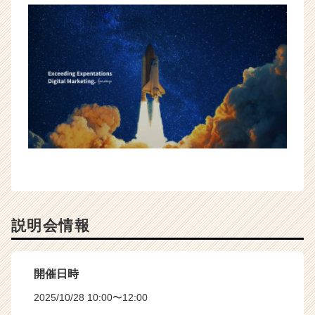
説明会情報
開催日時
2025/10/28 10:00〜12:00