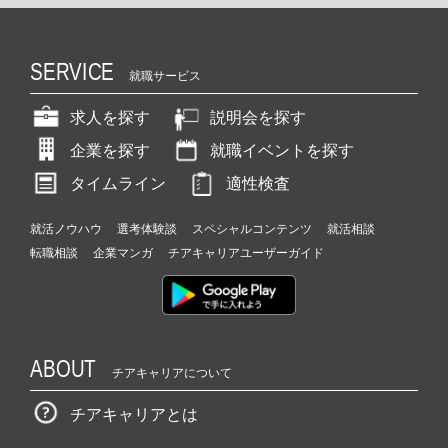
SERVICE
就職サービス
求人を探す
説明会を探す
企業を探す
就職イベントを探す
タイムライン
適性検査
就活ノウハウ
選考体験談
スペシャルコンテンツ
就活相談
転職相談
企業マンガ
チアキャリアユーザーガイド
ABOUT
チアキャリアについて
チアキャリアとは