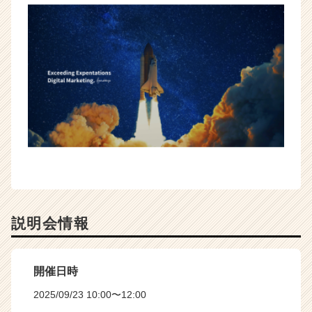
説明会情報
開催日時
2025/09/23 10:00〜12:00