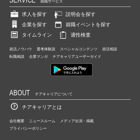
就職サービス
求人を探す
説明会を探す
企業を探す
就職イベントを探す
タイムライン
適性検査
就活ノウハウ
選考体験談
スペシャルコンテンツ
就活相談
転職相談
企業マンガ
チアキャリアユーザーガイド
ABOUT
チアキャリアについて
チアキャリアとは
会社概要
ニュースルーム
メディア出演・掲載
プライバシーポリシー