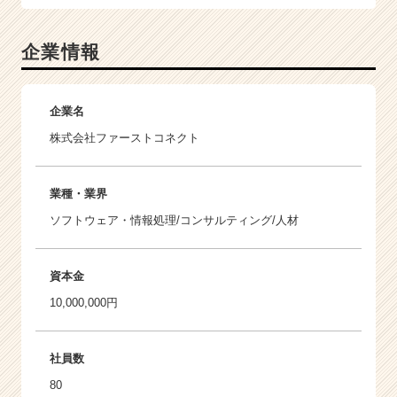
企業情報
企業名
株式会社ファーストコネクト
業種・業界
ソフトウェア・情報処理/コンサルティング/人材
資本金
10,000,000円
社員数
80