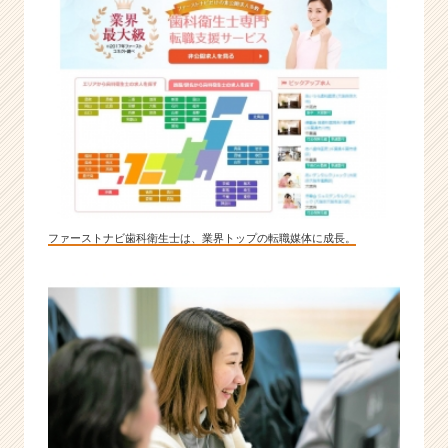
ファーストナビ歯科衛生士は、業界トップの転職媒体に成長。