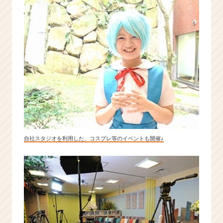
自社スタジオを利用した、コスプレ等のイベントも開催♪