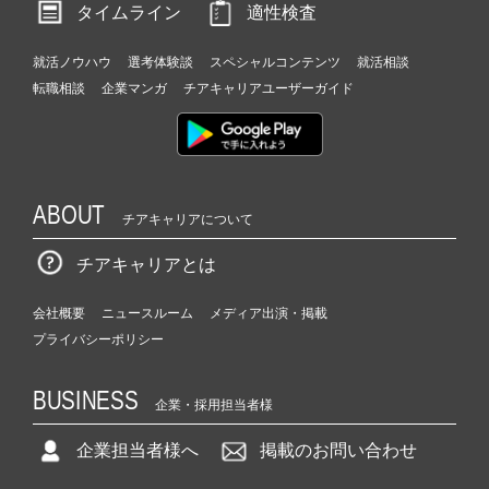
タイムライン
適性検査
就活ノウハウ
選考体験談
スペシャルコンテンツ
就活相談
転職相談
企業マンガ
チアキャリアユーザーガイド
ABOUT
チアキャリアについて
チアキャリアとは
会社概要
ニュースルーム
メディア出演・掲載
プライバシーポリシー
BUSINESS
企業・採用担当者様
企業担当者様へ
掲載のお問い合わせ