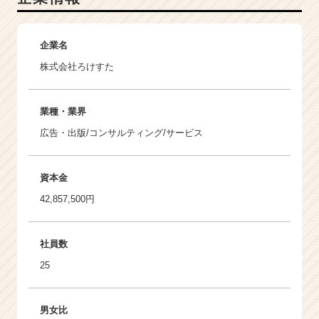
企業名
株式会社ろけすた
業種・業界
広告・出版/コンサルティング/サービス
資本金
42,857,500円
社員数
25
男女比