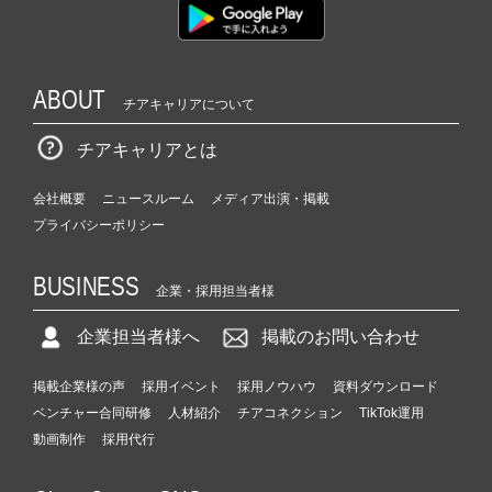
ABOUT
チアキャリアについて
チアキャリアとは
会社概要
ニュースルーム
メディア出演・掲載
プライバシーポリシー
BUSINESS
企業・採用担当者様
企業担当者様へ
掲載のお問い合わせ
掲載企業様の声
採用イベント
採用ノウハウ
資料ダウンロード
ベンチャー合同研修
人材紹介
チアコネクション
TikTok運用
動画制作
採用代行