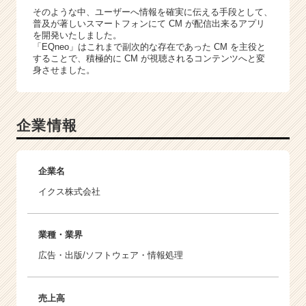
そのような中、ユーザーへ情報を確実に伝える手段として、
普及が著しいスマートフォンにて CM が配信出来るアプリ
を開発いたしました。
「EQneo」はこれまで副次的な存在であった CM を主役と
することで、積極的に CM が視聴されるコンテンツへと変
身させました。
企業情報
企業名
イクス株式会社
業種・業界
広告・出版/ソフトウェア・情報処理
売上高