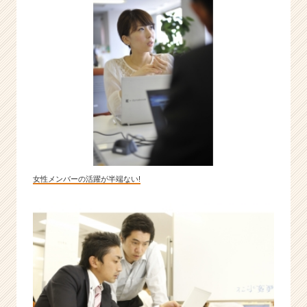
女性メンバーの活躍が半端ない!