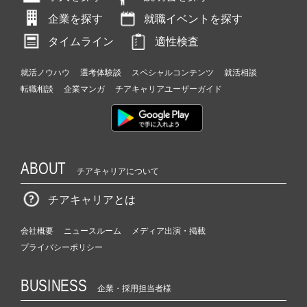
企業を探す
就職イベントを探す
タイムライン
適性検査
就活ノウハウ
選考体験談
スペシャルコンテンツ
就活相談
転職相談
企業マンガ
チアキャリアユーザーガイド
ABOUT
チアキャリアについて
チアキャリアとは
会社概要
ニュースルーム
メディア出演・掲載
プライバシーポリシー
BUSINESS
企業・採用担当者様