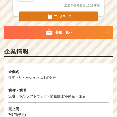
2022年06月23日 10:29 更新
ブックマーク
募集一覧へ
企業情報
企業名
住宅ソリューションズ株式会社
業種・業界
流通・小売/ソフトウェア・情報処理/不動産・住宅
売上高
7億円(予定)