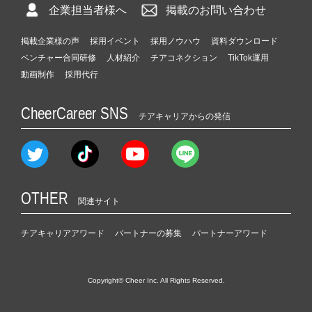
企業担当者様へ
掲載のお問い合わせ
掲載企業様の声
採用イベント
採用ノウハウ
資料ダウンロード
ベンチャー合同研修
人材紹介
チアコネクション
TikTok運用
動画制作
採用代行
CheerCareer SNS
チアキャリアからの発信
OTHER
関連サイト
チアキャリアアワード
パートナーの募集
パートナーアワード
Copyright© Cheer Inc. All Rights Reserved.