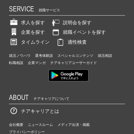
SERVICE
就職サービス
求人を探す
説明会を探す
企業を探す
就職イベントを探す
タイムライン
適性検査
就活ノウハウ
選考体験談
スペシャルコンテンツ
就活相談
転職相談
企業マンガ
チアキャリアユーザーガイド
ABOUT
チアキャリアについて
チアキャリアとは
会社概要
ニュースルーム
メディア出演・掲載
プライバシーポリシー