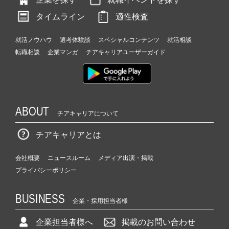
タイムライン
適性検査
就活ノウハウ
選考体験談
スペシャルコンテンツ
就活相談
転職相談
企業マンガ
チアキャリアユーザーガイド
ABOUT
チアキャリアについて
チアキャリアとは
会社概要
ニュースルーム
メディア出演・掲載
プライバシーポリシー
BUSINESS
企業・採用担当者様
企業担当者様へ
掲載のお問い合わせ