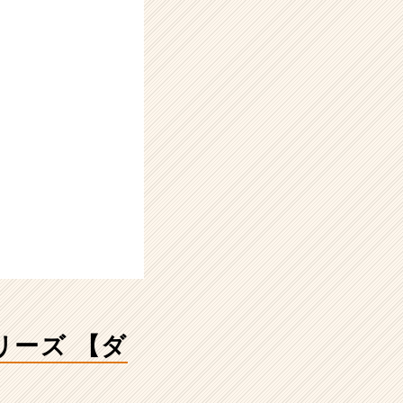
リーズ 【ダ