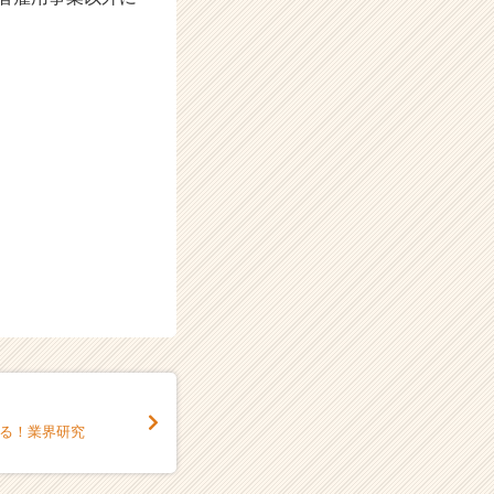
かる！業界研究