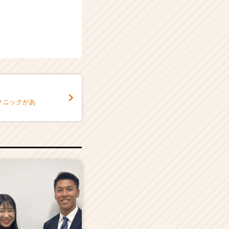
クニックがあ