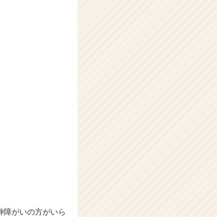
神障がいの方がいら