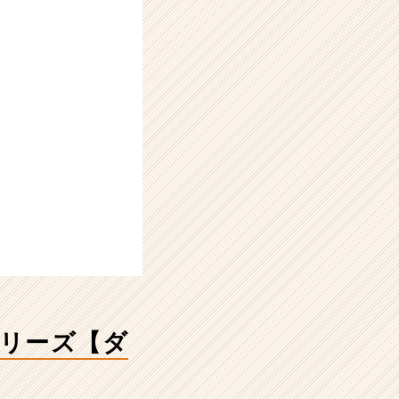
リーズ【ダ