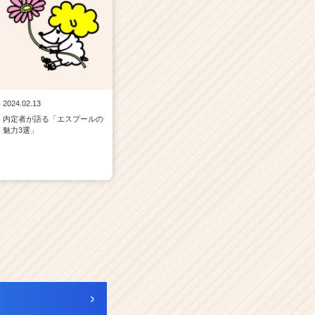
2024.02.13
内定者が語る「エスプールの
魅力3選」