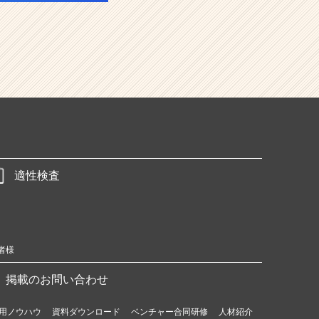
適性検査
者様
掲載のお問い合わせ
用ノウハウ
資料ダウンロード
ベンチャー合同研修
人材紹介