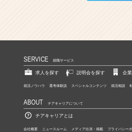
SERVICE
就職サービス
求人を探す
説明会を探す
企業
就活ノウハウ
選考体験談
スペシャルコンテンツ
就活相談
ABOUT
チアキャリアについて
チアキャリアとは
会社概要
ニュースルーム
メディア出演・掲載
プライバシー