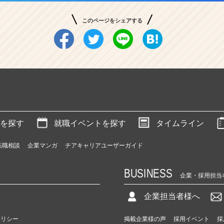
このページをシェアする
を探す
就職イベントを探す
タイムライン
転職相談
企業マンガ
チアキャリアユーザーガイド
BUSINESS
企業・採用担当
企業担当者様へ
ポリシー
掲載企業様の声
採用イベント
採