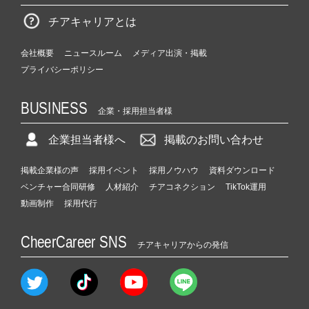
チアキャリアとは
会社概要
ニュースルーム
メディア出演・掲載
プライバシーポリシー
BUSINESS
企業・採用担当者様
企業担当者様へ
掲載のお問い合わせ
掲載企業様の声
採用イベント
採用ノウハウ
資料ダウンロード
ベンチャー合同研修
人材紹介
チアコネクション
TikTok運用
動画制作
採用代行
CheerCareer SNS
チアキャリアからの発信