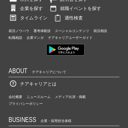
企業を探す
就職イベントを探す
タイムライン
適性検査
就活ノウハウ
選考体験談
スペシャルコンテンツ
就活相談
転職相談
企業マンガ
チアキャリアユーザーガイド
ABOUT
チアキャリアについて
チアキャリアとは
会社概要
ニュースルーム
メディア出演・掲載
プライバシーポリシー
BUSINESS
企業・採用担当者様