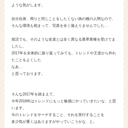
ような気がします。
自分自身、周りと同じことをしたくない病の種の人間なので、
そんな環境も相まって、写真を全く撮えりませんでした…
就活でも、そのような友達とは全く異なる業界業種を受けてま
したし、
2017年を全体的に振り返ってみても、トレンドや王道から外れ
たことをよくした
なあ…
と思っております。
そんな2017年を踏まえて、
今年2018年はトレンドにもっと敏感にやっていきたいな、と思
います。
今のトレンドをサーチすること、それを実行することを
多少気が重くはありますがやっていこうかな、と。