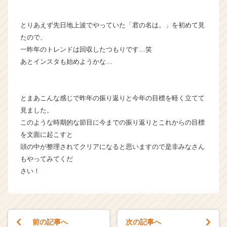
とりあえず先日地上波でやっていた「君の名は。」を初めて見
たので、
一昨年のトレンドは回収したつもりです…笑
あとインスタも始めようかな…
とまあこんな感じで昨年の振り返りと今年の目標を軽く立てて
見ました。
このような時期的な節目に今までの振り返りとこれからの目標
を文面に起こすと
頭の中が整理されてクリアになると思いますので是非みなさん
もやってみてくだ
さい！
前の記事へ
次の記事へ