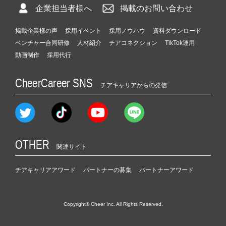
企業担当者様へ
掲載のお問い合わせ
掲載企業様の声
採用イベント
採用ノウハウ
資料ダウンロード
ベンチャー合同研修
人材紹介
チアコネクション
TikTok運用
動画制作
採用代行
CheerCareer SNS
チアキャリアからの発信
OTHER
関連サイト
チアキャリアアワード
パートナーの募集
パートナーアワード
Copyright© Cheer Inc. All Rights Reserved.