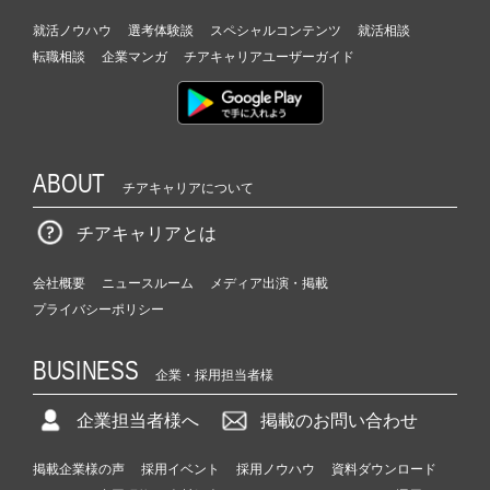
就活ノウハウ
選考体験談
スペシャルコンテンツ
就活相談
転職相談
企業マンガ
チアキャリアユーザーガイド
ABOUT
チアキャリアについて
チアキャリアとは
会社概要
ニュースルーム
メディア出演・掲載
プライバシーポリシー
BUSINESS
企業・採用担当者様
企業担当者様へ
掲載のお問い合わせ
掲載企業様の声
採用イベント
採用ノウハウ
資料ダウンロード