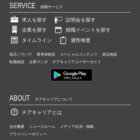
SERVICE
就職サービス
求人を探す
説明会を探す
企業を探す
就職イベントを探す
タイムライン
適性検査
就活ノウハウ
選考体験談
スペシャルコンテンツ
就活相談
転職相談
企業マンガ
チアキャリアユーザーガイド
ABOUT
チアキャリアについて
チアキャリアとは
会社概要
ニュースルーム
メディア出演・掲載
プライバシーポリシー