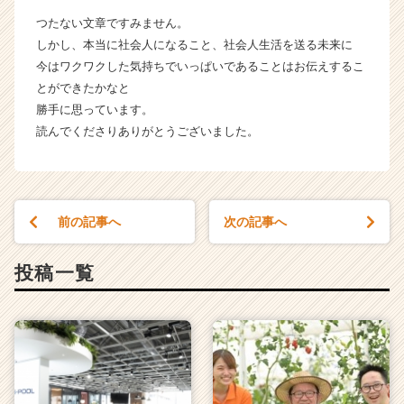
つたない文章ですみません。
しかし、本当に社会人になること、社会人生活を送る未来に
今はワクワクした気持ちでいっぱいであることはお伝えするこ
とができたかなと
勝手に思っています。
読んでくださりありがとうございました。
前の記事へ
次の記事へ
投稿一覧